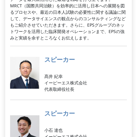
MRCT（国際共同治験）を効率的に活用し日本への展開を図
るプロセスや、最近の日本人試験の必要性に関する議論に関
して、データサイエンスの観点からのコンサルティングなど
もご紹介させていただきます。さらに、EPSグループのネッ
トワークを活用した臨床開発オペレーションまで、EPSの強
みと実績を余すところなくお伝えします。
スピーカー
髙井 紀幸
イーピーエス株式会社
代表取締役社長
スピーカー
小石 達也
イーピーエス株式会社