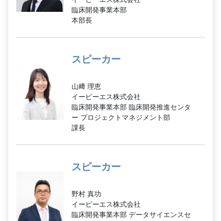
臨床開発事業本部
本部長
スピーカー
山﨑 理恵
イーピーエス株式会社
臨床開発事業本部 臨床開発推進センタ
ー プロジェクトマネジメント部
課長
スピーカー
野村 真功
イーピーエス株式会社
臨床開発事業本部 データサイエンスセ