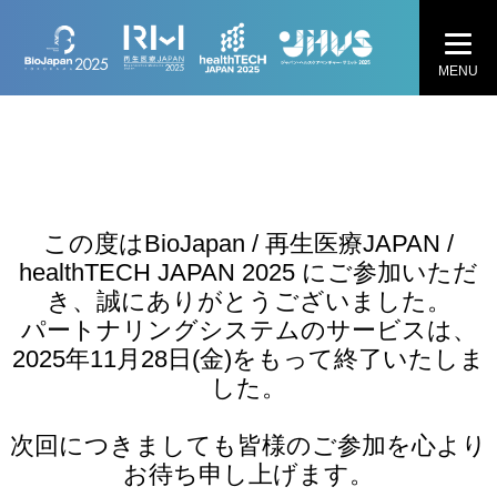
MENU
この度はBioJapan / 再生医療JAPAN /
healthTECH JAPAN 2025 にご参加いただ
き、誠にありがとうございました。
パートナリングシステムのサービスは、
2025年11月28日(金)をもって終了いたしま
した。
次回につきましても皆様のご参加を心より
お待ち申し上げます。