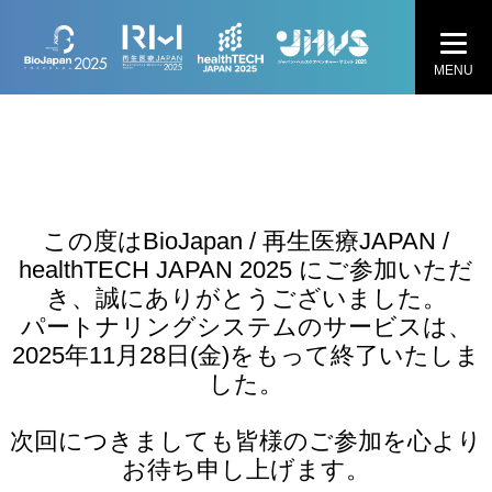
MENU
この度はBioJapan / 再生医療JAPAN /
healthTECH JAPAN 2025 にご参加いただ
き、誠にありがとうございました。
パートナリングシステムのサービスは、
2025年11月28日(金)をもって終了いたしま
した。
次回につきましても皆様のご参加を心より
お待ち申し上げます。