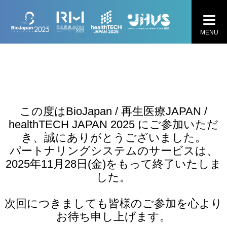
MENU
この度はBioJapan / 再生医療JAPAN /
healthTECH JAPAN 2025 にご参加いただ
き、誠にありがとうございました。
パートナリングシステムのサービスは、
2025年11月28日(金)をもって終了いたしま
した。
次回につきましても皆様のご参加を心より
お待ち申し上げます。